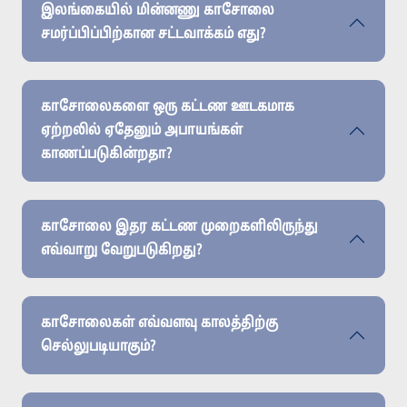
இலங்கையில் மின்னணு காசோலை
சமர்ப்பிப்பிற்கான சட்டவாக்கம் எது?
காசோலைகளை ஒரு கட்டண ஊடகமாக
ஏற்றலில் ஏதேனும் அபாயங்கள்
காணப்படுகின்றதா?
காசோலை இதர கட்டண முறைகளிலிருந்து
எவ்வாறு வேறுபடுகிறது?
காசோலைகள் எவ்வளவு காலத்திற்கு
செல்லுபடியாகும்?