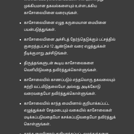
முக்கியமான தகவல்களையும் உள்ளடக்கிய
காசோலையினை வரையுங்கள்.
காசோலையினை எழுத கருமையான மையினை
பயன்படுத்துங்கள்.
காசோலையினை அச்சிடத் தேர்ந்தெடுக்கும் பட்சத்தில்
குறைந்தபட்சம் 12 ஆண்டுகள் வரை எழுத்துக்கள்
நீடிக்குமாறு அச்சிடுங்கள்.
திருத்தங்களுடன் கூடிய காசோலைகளை
வெளியிடுவதை தவிர்த்துக்கொள்ளுங்கள்.
காசோலையில் காணப்படும் எந்தவொரு தகவலையும்
சுற்றி வட்டமிடுதலையோ அல்லது அடிக்கோடு
வரைவதையோ தவிர்த்துக்கொள்ளுங்கள்.
காசோலையில் காந்த மையினால் குறியாக்கப்பட்ட
எழுத்துக்கள் சேதமடையும் வகையில் காசோலைகள்
மடிக்கப்படுவதையோ கசக்கப்படுவதையோ தவிர்த்துக்
கொள்ளுங்கள்.