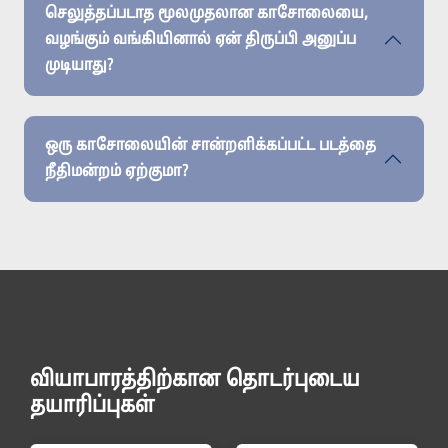
செலுத்தப்படாத மூலமுதலான காசோலையை,
வழங்கும் வங்கியினால் ஏன் திருப்பி அனுப்ப
முடியாது?
ஒரு காசோலையின் சான்றளிக்கப்பட்ட படத்தை
நீதிமன்றம் ஏற்குமா?
வியாபாரத்திற்கான தொடர்புடைய
தயாரிப்புகள்