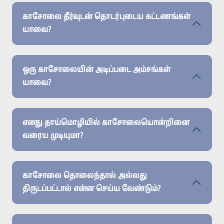
காசோலை தீர்வுடன் தொடர்புடைய கட்டணங்கள்
யாவை?
ஒரு காசோலையின் அடிப்படை அம்சங்கள்
யாவை?
எனது தாய்மொழியில் காசோலையொன்றினை
வரைய முடியுமா?
காசோலை தொலைந்தால் அல்லது
திருடப்பட்டால் என்ன செய்ய வேண்டும்?