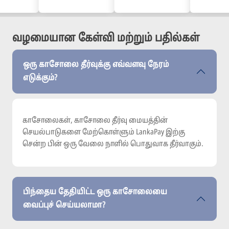
வழமையான கேள்வி மற்றும் பதில்கள்
ஒரு காசோலை தீர்வுக்கு எவ்வளவு நேரம்
எடுக்கும்?
காசோலைகள், காசோலை தீர்வு மையத்தின்
செயல்பாடுகளை மேற்கொள்ளும் LankaPay இற்கு
சென்ற பின் ஒரு வேலை நாளில் பொதுவாக தீர்வாகும்.
பிந்தைய தேதியிட்ட ஒரு காசோலையை
வைப்புச் செய்யலாமா?