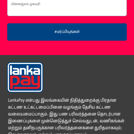
மின்னஞ்சல் முகவரி
சமர்ப்பியுங்கள்
LankaPay என்பது இலங்கையின் நிதித்துறைக்கு பிரதான
கட்டண உட்கட்டமைப்பினை வழங்கும் தேசிய கட்டண
வலையமைப்பாகும். இது பண பரிவர்த்தனை தொடர்பான
இணைப்புகளை முன்னெடுத்துச் செல்வதுடன், வணிகங்கள்
மற்றும் தனிநபருக்கான பரிவர்த்தனைகளை துரிதமாகவும்;