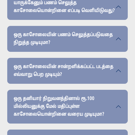
யாருக்கேனும் பணம் செலுத்த
காசோலையொன்றினை எப்படி வெளியிடுவது?
ஒரு காசோலையின் பணம் செலுத்தப்படுவதை
நிறுத்த முடியுமா?
ஒரு காசோலையின் சான்றளிக்கப்பட்ட படத்தை
எவ்வாறு பெற முடியும்?
ஒரு தனியார் நிறுவனத்தினால் ரூ.100
மில்லியனுக்கு மேல் மதிப்புள்ள
காசோலையொன்றினை வரைய முடியுமா?