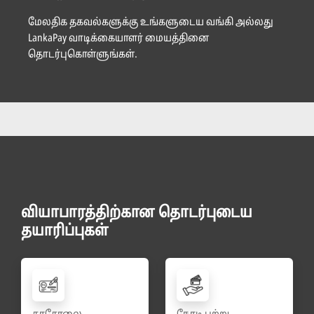
மேலதிக தகவல்களுக்கு உங்களுடைய வங்கி அல்லது
LankaPay வாடிக்கையாளர் மையத்தினை
தொடர்புகொள்ளுங்கள்.
வியாபாரத்திற்கான தொடர்புடைய
தயாரிப்புகள்