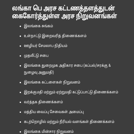
லங்கா பெ அரச கட்டணத்தளத்துடன்
கைகோர்த்துள்ள அரச நிறுவனங்கள்
இலங்கை சுங்கம்
உள்நாட்டு இறைவரித் திணைக்களம்
ஊழியர் சேமலாப நிதியம்
முதலீட்டு சபை
இலங்கை துறைமுக அதிகார சபை (கப்பல்/சரக்கு &
நுழைவு அனுமதி)
இலங்கை கட்டளைகள் நிறுவனம்
இறக்குமதி மற்றும் ஏற்றுமதி கட்டுப்பாட்டு திணைக்களம்
வர்த்தக திணைக்களம்
மத்திய வைப்பு சேவைகள் அமைப்பு
கடற்றொழில் மற்றும் நீரியல் வளங்கள் திணைக்களம்
இலங்கை மின்சார நிறுவனம்