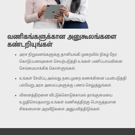
வணிகங்களுக்கான அனுகூலங்களை
கண்டறியுங்கள்
அரச நிறுவனங்களுக்கு தானியங்கி முறையில் நிகழ் நேர
கொடுப்பனவுகளை செயற்படுத்தி உங்கள் பணிப்பாய்வினை
செம்மையாக்கிக் கொள்ளுங்கள்.
உங்கள் சேமிப்பு அல்லது நடைமுறை கணக்கினை பயன்படுத்தி
பல்வேறு அரச அமைப்புகளுக்கு பணம் செலுத்துங்கள்.
வினைத்திறனை விட்டுக்கொடுக்காமல் தாங்குமையை
உறுதிசெய்தவாறு உங்கள் வணிகத்திற்கு பொருத்தமான
சிக்கனமான அறவீடுகளை அனுபவித்திடுங்கள்.