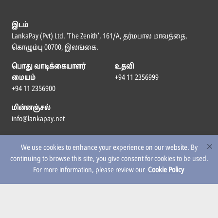
இடம்
LankaPay (Pvt) Ltd. ‘The Zenith’, 161/A, தர்மபால மாவத்தை,
கொழும்பு 00700, இலங்கை.
பொது வாடிக்கையாளர்
உதவி
மையம்
+94 11 2356999
+94 11 2356900
மின்னஞ்சல்
info@lankapay.net
எம்மைப் பின்தொடர
We use cookies to enhance your experience on our website. By
continuing to browse this site, you give consent for cookies to be used.
For more information, please review our
Cookie Policy
© 2026 LankaPay. All rights reserved.
Designed & Developed by