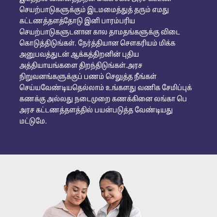
செயற்பாடுகளுக்கும் இடமமைத்துத் தரும் எமது
கட்டணத்தளத்தோடு இனி பாரம்பரிய
செயற்பாடுகளுடனான கால தாமதங்களுக்கு விடை
கொடுத்திடுங்கள். நேர்த்தியான சௌகரியம் மிக்க
அனுபவத்துடன் ஆக்கத்திறனின் புதிய
அத்தியாயங்களை திறந்திடுங்கள்.அரச
நிறுவனங்களுக்குப் பணம் செலுத்த நீங்கள்
செய்யவேண்டியதெல்லாம் உங்களது வணிக சேமிப்புக்
கணக்கு அல்லது நடைமுறை கணக்கினை லங்கா பெ
அரச கட்டணத்தளத்தில் பயன்படுத்த வேண்டியது
மட்டுமே.