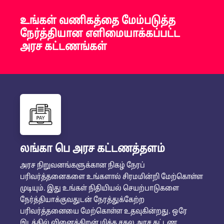
உங்கள் வணிகத்தை மேம்படுத்த
நேர்த்தியான எளிமையாக்கப்பட்ட
அரச கட்டணங்கள்
லங்கா பெ அரச கட்டணத்தளம்
அரச நிறுவனங்களுக்கான நிகழ் நேரப்
பரிவர்த்தனைகளை உங்களால் சிரமமின்றி மேற்கொள்ள
முடியும். இது உங்கள் நிதியியல் செயற்பாடுகளை
நேர்த்தியாக்குவதுடன் நேரத்துக்கேற்ற
பரிவர்த்தனையை மேற்கொள்ள உதவுகின்றது. ஒரே
இடத்தில் வினைத்திறன் மிக்க சகல அரச கட்டண