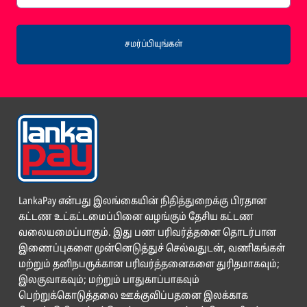
சமர்ப்பியுங்கள்
LankaPay என்பது இலங்கையின் நிதித்துறைக்கு பிரதான
கட்டண உட்கட்டமைப்பினை வழங்கும் தேசிய கட்டண
வலையமைப்பாகும். இது பண பரிவர்த்தனை தொடர்பான
இணைப்புகளை முன்னெடுத்துச் செல்வதுடன், வணிகங்கள்
மற்றும் தனிநபருக்கான பரிவர்த்தனைகளை துரிதமாகவும்;
இலகுவாகவும்; மற்றும் பாதுகாப்பாகவும்
பெற்றுக்கொடுத்தலை ஊக்குவிப்பதனை இலக்காக