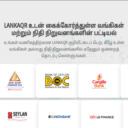
LANKAQR உடன் கைக்கோர்த்துள்ள வங்கிகள்
மற்றும் நிதி நிறுவனங்களின் பட்டியல்
உங்கள் வணிகத்திற்கான LANKAQR குறியீட்டைப் பெற, கீழே உள்ள
வங்கிகள் அல்லது நிதி நிறுவனங்களில் ஏதேனும் ஒன்றைத்
தொடர்பு கொள்ளுங்கள்.