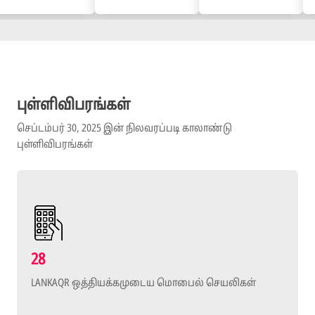
புள்ளிவிபரங்கள்
செப்டம்பர் 30, 2025 இன் நிலவரப்படி காலாண்டு
புள்ளிவிபரங்கள்
28
LANKAQR ஒத்தியக்கமுடைய மொபைல் செயலிகள்