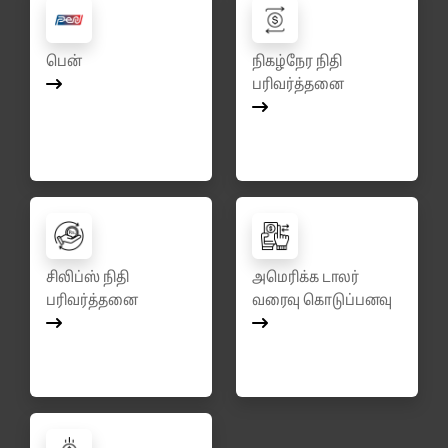
பென்
நிகழ்நேர நிதி
பரிவர்த்தனை
சிலிப்ஸ் நிதி
அமெரிக்க டாலர்
பரிவர்த்தனை
வரைவு கொடுப்பனவு