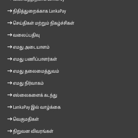
நிதித்துறைக்காக LankaPay
செய்திகள் மற்றும் நிகழ்ச்சிகள்
வலைப்பதிவு
எமது அடையாளம்
எமது பணிப்பாளர்கள்
எமது தலைமைத்துவம்
எமது நிர்வாகம்
எல்லைகளைக் கடந்து
LankaPay இல் வாழ்க்கை
வெகுமதிகள்
நிறுவன விவரங்கள்