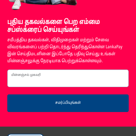
புதிய தகவல்களை பெற எம்மை
சப்ஸ்க்ரைப் செய்யுங்கள்
சமீபத்திய தகவல்கள், விதிமுறைகள் மற்றும் சேவை
விவரங்களைப் பற்றி தொடர்ந்து தெரிந்துகொள்ள LankaPay
இன் செய்திமடளினை இப்போதே பதிவு செய்து உங்கள்
மின்னஞ்சலுக்கு நேரடியாக பெற்றுக்கொள்ளவும்.
மின்னஞ்சல் முகவரி
சமர்ப்பியுங்கள்