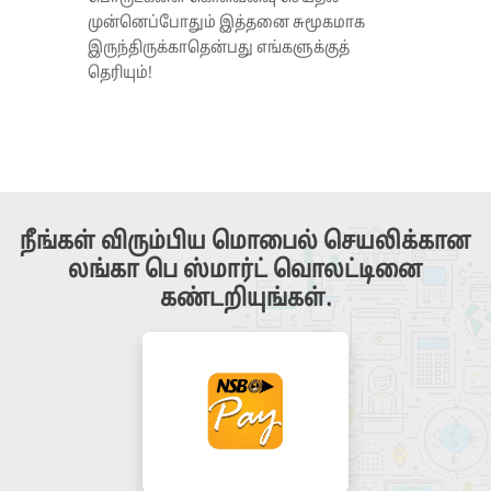
முன்னெப்போதும் இத்தனை சுமூகமாக
இருந்திருக்காதென்பது எங்களுக்குத்
தெரியும்!
நீங்கள் விரும்பிய மொபைல் செயலிக்கான
லங்கா பெ ஸ்மார்ட் வொலட்டினை
கண்டறியுங்கள்.