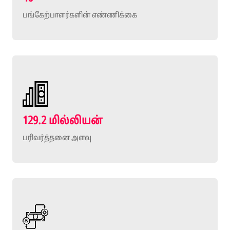
பங்கேற்பாளர்களின் எண்ணிக்கை
129.2 மில்லியன்
பரிவர்த்தனை அளவு