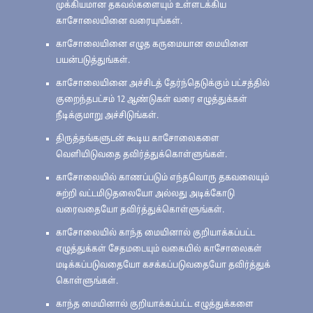
முக்கியமான தகவல்களையும் உள்ளடக்கிய
காசோலையினை வரையுங்கள்.
காசோலையினை எழுத கருமையான மையினை
பயன்படுத்துங்கள்.
காசோலையினை அச்சிடத் தேர்ந்தெடுக்கும் பட்சத்தில்
குறைந்தபட்சம் 12 ஆண்டுகள் வரை எழுத்துக்கள்
நீடிக்குமாறு அச்சிடுங்கள்.
திருத்தங்களுடன் கூடிய காசோலைகளை
வெளியிடுவதை தவிர்த்துக்கொள்ளுங்கள்.
காசோலையில் காணப்படும் எந்தவொரு தகவலையும்
சுற்றி வட்டமிடுதலையோ அல்லது அடிக்கோடு
வரைவதையோ தவிர்த்துக்கொள்ளுங்கள்.
காசோலையில் காந்த மையினால் குறியாக்கப்பட்ட
எழுத்துக்கள் சேதமடையும் வகையில் காசோலைகள்
மடிக்கப்படுவதையோ கசக்கப்படுவதையோ தவிர்த்துக்
கொள்ளுங்கள்.
காந்த மையினால் குறியாக்கப்பட்ட எழுத்துக்களை