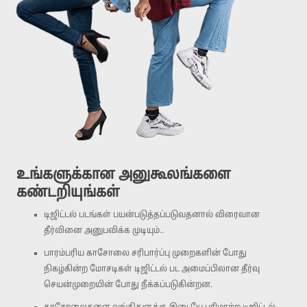
உங்களுக்கான அனுகூலங்களை
கண்டறியுங்கள்
டிஜிட்டல் படங்கள் பயன்படுத்தப்படுவதனால் விரைவான
தீர்வினை அனுபவிக்க முடியும்..
பாரம்பரிய காசோலை சரிபார்ப்பு முறைகளின் போது
நிகழ்கின்ற மோசடிகள் டிஜிட்டல் பட அமைப்பிலான தீர்வு
செயன்முறையின் போது நீக்கப்படுகின்றன.