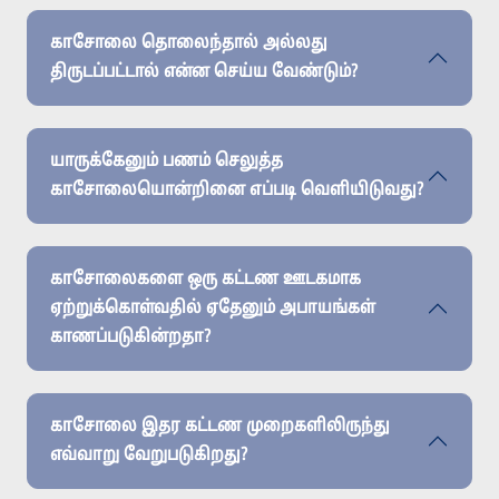
காசோலை தொலைந்தால் அல்லது
திருடப்பட்டால் என்ன செய்ய வேண்டும்?
யாருக்கேனும் பணம் செலுத்த
காசோலையொன்றினை எப்படி வெளியிடுவது?
காசோலைகளை ஒரு கட்டண ஊடகமாக
ஏற்றுக்கொள்வதில் ஏதேனும் அபாயங்கள்
காணப்படுகின்றதா?
காசோலை இதர கட்டண முறைகளிலிருந்து
எவ்வாறு வேறுபடுகிறது?