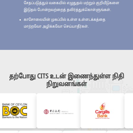
சேதப்படுத்தும் வகையில் எழுதுதல் மற்றும் குறியீடுகளை
இடுதல் போன்றவற்றைத் தவிர்த்துக்கொள்ளுங்கள்.
காசோலையின் முகப்பில் உள்ள உள்ளடக்கத்தை
மாற்றவோ அழிக்கவோ செய்யாதீர்கள்.
தற்போது CITS உடன் இணைந்துள்ள நிதி
நிறுவனங்கள்