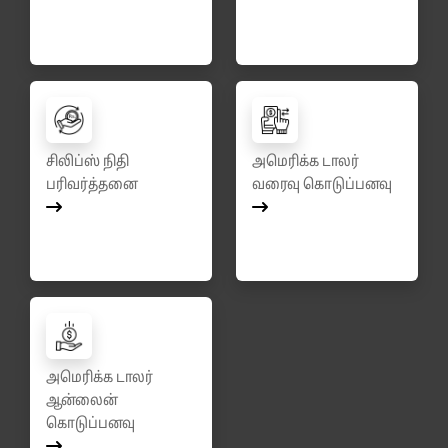
சிலிப்ஸ் நிதி
அமெரிக்க டாலர்
பரிவர்த்தனை
வரைவு கொடுப்பனவு
அமெரிக்க டாலர்
ஆன்லைன்
கொடுப்பனவு