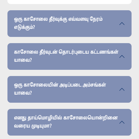
ஒரு காசோலை தீர்வுக்கு எவ்வளவு நேரம்
எடுக்கும்?
காசோலை தீர்வுடன் தொடர்புடைய கட்டணங்கள்
யாவை?
ஒரு காசோலையின் அடிப்படை அம்சங்கள்
யாவை?
எனது தாய்மொழியில் காசோலையொன்றினை
வரைய முடியுமா?