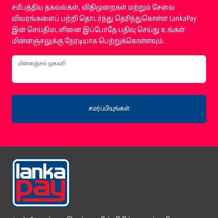
சமீபத்திய தகவல்கள், விதிமுறைகள் மற்றும் சேவை
விவரங்களைப் பற்றி தொடர்ந்து தெரிந்துகொள்ள LankaPay
இன் செய்திமடளினை இப்போதே பதிவு செய்து உங்கள்
மின்னஞ்சலுக்கு நேரடியாக பெற்றுக்கொள்ளவும்.
மின்னஞ்சல் முகவரி
சமர்ப்பியுங்கள்