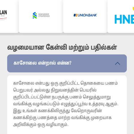
வழமையான கேள்வி மற்றும் பதில்கள்
காசோலை என்றால் என்ன?
காசோலை என்பது ஒரு குறிப்பிட்ட தொகையை பணம்
பெறுபவர் அல்லது நிறுவனத்தின் பெயரில்
குறிப்பிடப்பட்டுள்ள நபருக்கு பணம் செலுத்துமாறு
வங்கிக்கு வழங்கப்படும் எழுத்துப்பூர்வ உத்தரவு ஆகும்.
இது உங்கள் கணக்கிலிருந்து வேறொருவரின்
கணக்கிற்கு பணத்தை மாற்ற வங்கிக்கு முறையாக
அறிவிக்கும் ஒரு வழியாகும்.