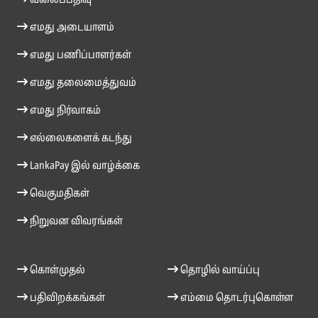
வலைப்பதிவு
எமது அடையாளம்
எமது பணிப்பாளர்கள்
எமது தலைமைத்துவம்
எமது நிர்வாகம்
எல்லைகளைக் கடந்து
LankaPay இல் வாழ்க்கை
வெகுமதிகள்
நிறுவன விவரங்கள்
கொள்முதல்
தொழில் வாய்ப்பு
பதிவிறக்கங்கள்
எம்மை தொடர்புகொள்ள