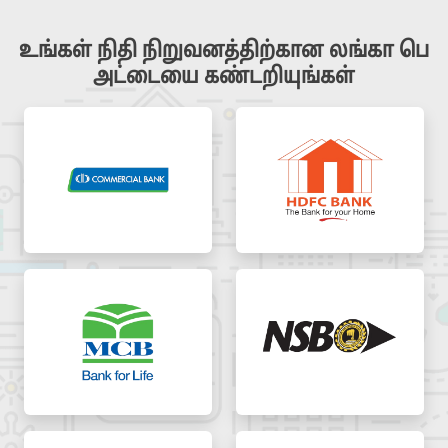
உங்கள் நிதி நிறுவனத்திற்கான லங்கா பெ
அட்டையை கண்டறியுங்கள்