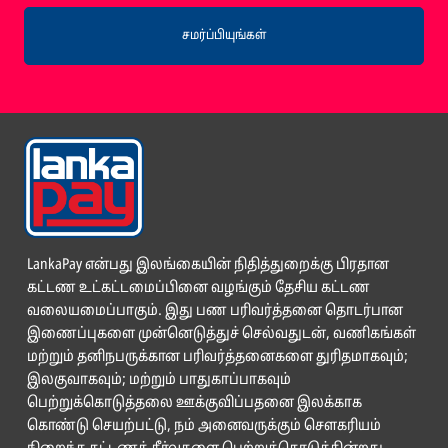
சமர்ப்பியுங்கள்
LankaPay என்பது இலங்கையின் நிதித்துறைக்கு பிரதான
கட்டண உட்கட்டமைப்பினை வழங்கும் தேசிய கட்டண
வலையமைப்பாகும். இது பண பரிவர்த்தனை தொடர்பான
இணைப்புகளை முன்னெடுத்துச் செல்வதுடன், வணிகங்கள்
மற்றும் தனிநபருக்கான பரிவர்த்தனைகளை துரிதமாகவும்;
இலகுவாகவும்; மற்றும் பாதுகாப்பாகவும்
பெற்றுக்கொடுத்தலை ஊக்குவிப்பதனை இலக்காக
கொண்டு செயற்பட்டு, நம் அனைவருக்கும் சௌகரியம்