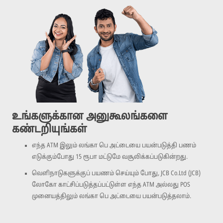
உங்களுக்கான அனுகூலங்களை
கண்டறியுங்கள்
எந்த ATM இலும் லங்கா பெ அட்டையை பயன்படுத்தி பணம்
எடுக்கும்போது 15 ரூபா மட்டுமே வசூலிக்கப்படுகின்றது.
வெளிநாடுகளுக்குப் பயணம் செய்யும் போது, JCB Co.Ltd (JCB)
லோகோ காட்சிப்படுத்தப்பட்டுள்ள எந்த ATM அல்லது POS
முனையத்திலும் லங்கா பெ அட்டையை பயன்படுத்தலாம்.