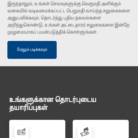
இருந்தாலும், உங்கள் செலவுகளுக்கு வெகுமதி அளிக்கும்
வகையில் வடிவமைக்கப்பட்ட பெறுமதி வாய்ந்த சலுகைகளை
அனுபவிக்கவும். தொடர்ந்து புதிய தகவல்களை
அறிந்துகொண்டு, உங்கள் அட்டைதாரர் சலுகைகளை இன்றே
முழுமையாகப் பயன்படுத்திக் கொள்ளுங்கள்.
மேலும் படிக்கவும்
உங்களுக்கான தொடர்புடைய
தயாரிப்புகள்