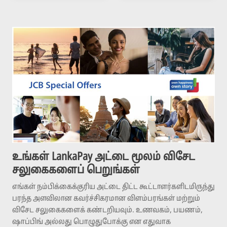
உங்கள் LankaPay அட்டை மூலம் விசேட
சலுகைகளைப் பெறுங்கள்
எங்கள் நம்பிக்கைக்குரிய அட்டை திட்ட கூட்டாளர்களிடமிருந்து
பரந்த அளவிலான கவர்ச்சிகரமான விளம்பரங்கள் மற்றும்
விசேட சலுகைகளைக் கண்டறியவும். உணவகம், பயணம்,
ஷாப்பிங் அல்லது பொழுதுபோக்கு என எதுவாக