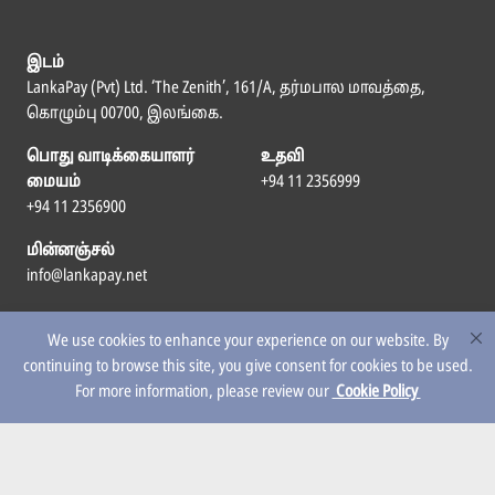
இடம்
LankaPay (Pvt) Ltd. ‘The Zenith’, 161/A, தர்மபால மாவத்தை,
கொழும்பு 00700, இலங்கை.
பொது வாடிக்கையாளர்
உதவி
மையம்
+94 11 2356999
+94 11 2356900
மின்னஞ்சல்
info@lankapay.net
எம்மைப் பின்தொடர
We use cookies to enhance your experience on our website. By
continuing to browse this site, you give consent for cookies to be used.
For more information, please review our
Cookie Policy
© 2026 LankaPay. All rights reserved.
Designed & Developed by