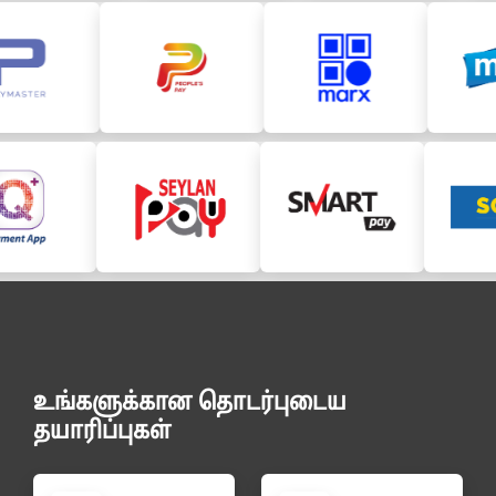
உங்களுக்கான தொடர்புடைய
தயாரிப்புகள்