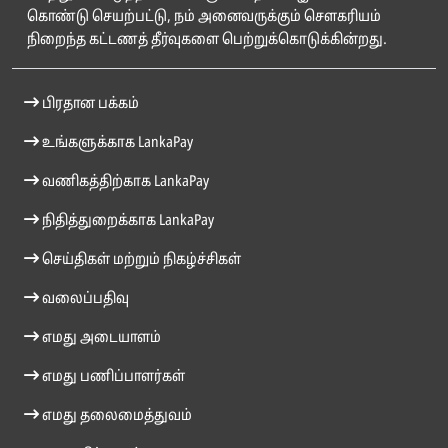
கொண்டு செயற்பட்டு, நம் அனைவருக்கும் சௌகரியம்
நிறைந்த கட்டணத் தீர்வுகளை பெற்றுக்கொடுக்கின்றது.
பிரதான பக்கம்
உங்களுக்காக LankaPay
வணிகத்திற்காக LankaPay
நிதித்துறைக்காக LankaPay
செய்திகள் மற்றும் நிகழ்ச்சிகள்
வலைப்பதிவு
எமது அடையாளம்
எமது பணிப்பாளர்கள்
எமது தலைமைத்துவம்