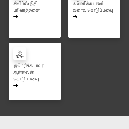
சிலிப்ஸ் நிதி
அமெரிக்க டாலர்
பரிவர்த்தனை
வரைவு கொடுப்பனவு
அமெரிக்க டாலர்
ஆன்லைன்
கொடுப்பனவு