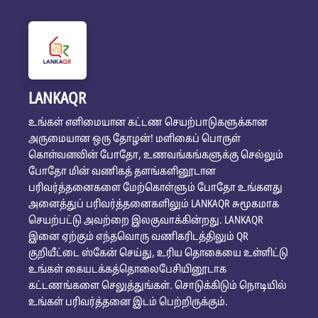
LANKAQR
உங்கள் எளிமையான கட்டண செயற்பாடுகளுக்கான
அருமையான ஒரு தோழன்! மளிகைப் பொருள்
கொள்வனவின் போதோ, உணவங்கங்களுக்கு செல்லும்
போதோ மின் வணிகத் தளங்களினூடான
பரிவர்த்தனைகளை மேற்கொள்ளும் போதோ உங்களது
அனைத்துப் பரிவர்த்தனைகளிலும் LANKAQR சுமூகமாக
செயற்பட்டு அவற்றை இலகுவாக்கின்றது. LANKAQR
இனை ஏற்கும் எந்தவொரு வணிகரிடத்திலும் QR
குறியீட்டை ஸ்கேன் செய்து, உரிய தொகையை உள்ளிட்டு
உங்கள் கையடக்கத்தொலைபேசியினூடாக
கட்டணங்களை செலுத்துங்கள். சொடுக்கிடும் நொடியில்
உங்கள் பரிவர்த்தனை இடம் பெற்றிருக்கும்.