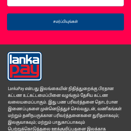
சமர்ப்பியுங்கள்
LankaPay என்பது இலங்கையின் நிதித்துறைக்கு பிரதான
கட்டண உட்கட்டமைப்பினை வழங்கும் தேசிய கட்டண
வலையமைப்பாகும். இது பண பரிவர்த்தனை தொடர்பான
இணைப்புகளை முன்னெடுத்துச் செல்வதுடன், வணிகங்கள்
மற்றும் தனிநபருக்கான பரிவர்த்தனைகளை துரிதமாகவும்;
இலகுவாகவும்; மற்றும் பாதுகாப்பாகவும்
பெற்றுக்கொடுத்தலை ஊக்குவிப்பதனை இலக்காக