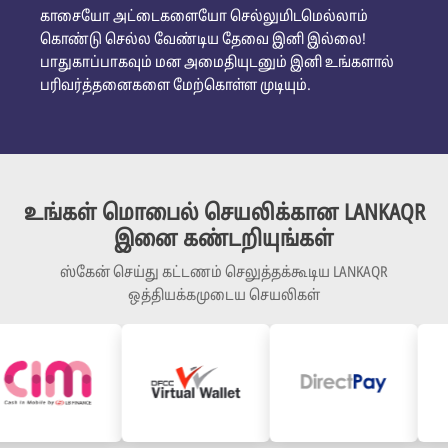
காசையோ அட்டைகளையோ செல்லுமிடமெல்லாம்
கொண்டு செல்ல வேண்டிய தேவை இனி இல்லை!
பாதுகாப்பாகவும் மன அமைதியுடனும் இனி உங்களால்
பரிவர்த்தனைகளை மேற்கொள்ள முடியும்.
உங்கள் மொபைல் செயலிக்கான LANKAQR
இனை கண்டறியுங்கள்
ஸ்கேன் செய்து கட்டணம் செலுத்தக்கூடிய LANKAQR
ஒத்தியக்கமுடைய செயலிகள்