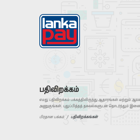
பதிவிறக்கம்
எமது பதிவிறக்கம் பக்கத்திலிருந்து ஆதாரங்கள் மற்றும
அணுகுங்கள். புதுப்பித்தத் தகவல்களுடன் தொடர்ந்தும் இணை
பிரதான பக்கம்
பதிவிறக்கங்கள்