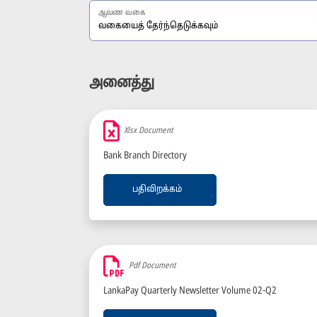
ஆவண வகை
அனைத்து
Xlsx Document
Bank Branch Directory
பதிவிறக்கம்
Pdf Document
LankaPay Quarterly Newsletter Volume 02-Q2