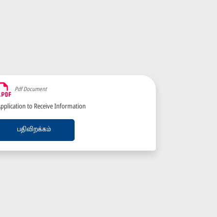
Pdf Document
pplication to Receive Information
பதிவிறக்கம்