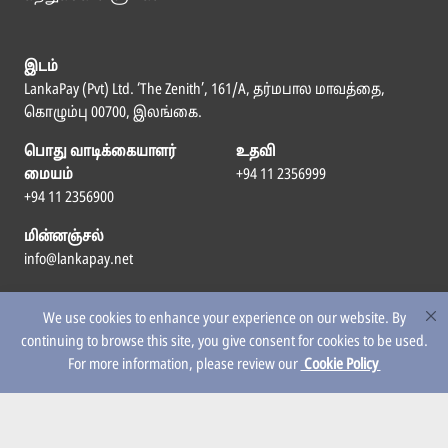
இடம்
LankaPay (Pvt) Ltd. ‘The Zenith’, 161/A, தர்மபால மாவத்தை,
கொழும்பு 00700, இலங்கை.
பொது வாடிக்கையாளர்
உதவி
மையம்
+94 11 2356999
+94 11 2356900
மின்னஞ்சல்
info@lankapay.net
எம்மைப் பின்தொடர
We use cookies to enhance your experience on our website. By
continuing to browse this site, you give consent for cookies to be used.
For more information, please review our
Cookie Policy
© 2026 LankaPay. All rights reserved.
Designed & Developed by