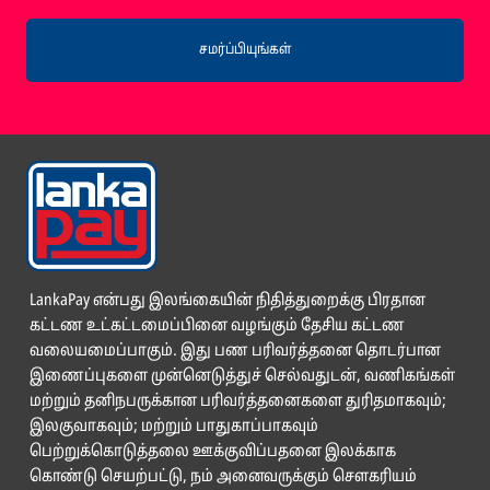
சமர்ப்பியுங்கள்
LankaPay என்பது இலங்கையின் நிதித்துறைக்கு பிரதான
கட்டண உட்கட்டமைப்பினை வழங்கும் தேசிய கட்டண
வலையமைப்பாகும். இது பண பரிவர்த்தனை தொடர்பான
இணைப்புகளை முன்னெடுத்துச் செல்வதுடன், வணிகங்கள்
மற்றும் தனிநபருக்கான பரிவர்த்தனைகளை துரிதமாகவும்;
இலகுவாகவும்; மற்றும் பாதுகாப்பாகவும்
பெற்றுக்கொடுத்தலை ஊக்குவிப்பதனை இலக்காக
கொண்டு செயற்பட்டு, நம் அனைவருக்கும் சௌகரியம்