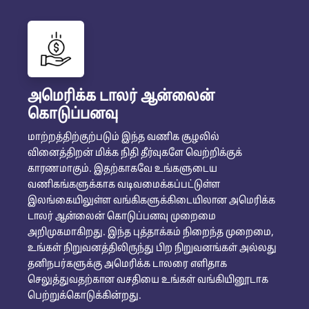
அமெரிக்க டாலர் ஆன்லைன்
கொடுப்பனவு
மாற்றத்திற்குற்படும் இந்த வணிக சூழலில்
வினைத்திறன் மிக்க நிதி தீர்வுகளே வெற்றிக்குக்
காரணமாகும். இதற்காகவே உங்களுடைய
வணிகங்களுக்காக வடிவமைக்கப்பட்டுள்ள
இலங்கையிலுள்ள வங்கிகளுக்கிடையிலான அமெரிக்க
டாலர் ஆன்லைன் கொடுப்பனவு முறைமை
அறிமுகமாகிறது. இந்த புத்தாக்கம் நிறைந்த முறைமை,
உங்கள் நிறுவனத்திலிருந்து பிற நிறுவனங்கள் அல்லது
தனிநபர்களுக்கு அமெரிக்க டாலரை எளிதாக
செலுத்துவதற்கான வசதியை உங்கள் வங்கியினூடாக
பெற்றுக்கொடுக்கின்றது.