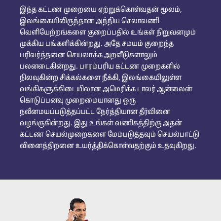
இந்த கட்டண முறையை ஏற்றுக்கொள்வதன் மூலம்,
இலங்கையிலிருந்தான அந்நிய செலாவணி
வெளியேற்றங்களை குறைப்பதில் உங்கள் நிறுவனமும்
முக்கிய பங்களிக்கின்றது. அதே சமயம் குறைந்த
பரிவர்த்தனை செயலாக்க அறவீடுகளாலும்
பலனடைகின்றது. பாரம்பரிய கட்டண முறைகளில்
நிலவுகின்ற சிக்கல்களை நீக்கி, இலங்கையிலுள்ள
வங்கிகளுக்கிடையிலான அமெரிக்க டாலர் ஆன்லைன்
கொடுப்பனவு முறைமையானது ஒரு
நவீனமயப்படுத்தப்பட்ட நேர்த்தியான தீர்வினை
வழங்குகின்றது. இது உங்கள் வணிகத்திற்கு அதன்
கட்டண செயல்முறைகளை மேம்படுத்தவும் செயல்பாட்டு
வினைத்திறனை உயர்த்திக்கொள்வதற்கும் உதவுகிறது.