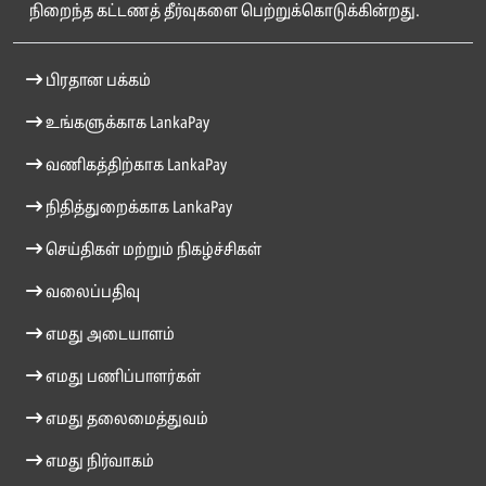
நிறைந்த கட்டணத் தீர்வுகளை பெற்றுக்கொடுக்கின்றது.
பிரதான பக்கம்
உங்களுக்காக LankaPay
வணிகத்திற்காக LankaPay
நிதித்துறைக்காக LankaPay
செய்திகள் மற்றும் நிகழ்ச்சிகள்
வலைப்பதிவு
எமது அடையாளம்
எமது பணிப்பாளர்கள்
எமது தலைமைத்துவம்
எமது நிர்வாகம்