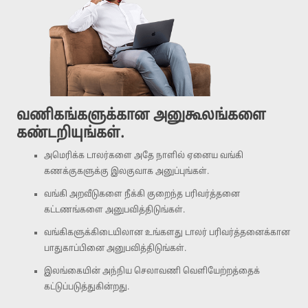
வணிகங்களுக்கான அனுகூலங்களை
கண்டறியுங்கள்.
அமெரிக்க டாலர்களை அதே நாளில் ஏனைய வங்கி
கணக்குகளுக்கு இலகுவாக அனுப்புங்கள்.
வங்கி அறவீடுகளை நீக்கி குறைந்த பரிவர்த்தனை
கட்டணங்களை அனுபவித்திடுங்கள்.
வங்கிகளுக்கிடையிலான உங்களது டாலர் பரிவர்த்தனைக்கான
பாதுகாப்பினை அனுபவித்திடுங்கள்.
இலங்கையின் அந்நிய செலாவணி வெளியேற்றத்தைக்
கட்டுப்படுத்துகின்றது.