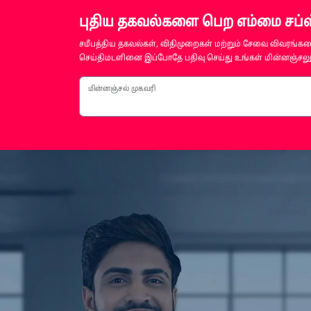
புதிய தகவல்களை பெற எம்மை சப்ஸ்
சமீபத்திய தகவல்கள், விதிமுறைகள் மற்றும் சேவை விவரங்களை
செய்திமடளினை இப்போதே பதிவு செய்து உங்கள் மின்னஞ்சலுக
மின்னஞ்சல் முகவரி