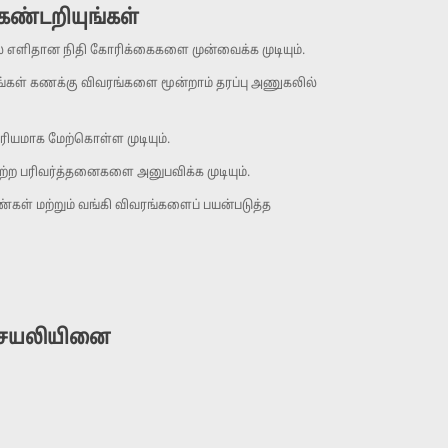
ண்டறியுங்கள்
ில் எளிதான நிதி கோரிக்கைகளை முன்வைக்க முடியும்.
உங்கள் கணக்கு விவரங்களை மூன்றாம் தரப்பு அணுகலில்
ியமாக மேற்கொள்ள முடியும்.
 பரிவர்த்தனைகளை அனுபவிக்க முடியும்.
்கள் மற்றும் வங்கி விவரங்களைப் பயன்படுத்த
் செயலியினை