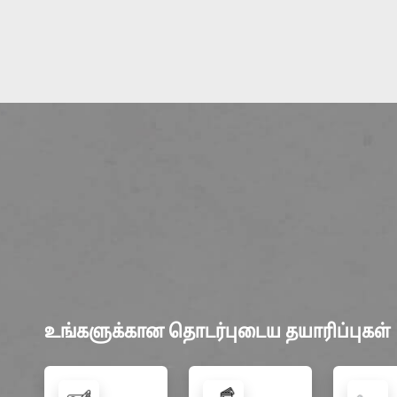
உங்களுக்கான தொடர்புடைய தயாரிப்புகள்