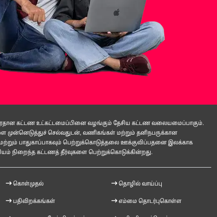
 பிரதான கட்டண உட்கட்டமைப்பினை வழங்கும் தேசிய கட்டண வலையமைப்பாகும்.
ுன்னெடுத்துச் செல்வதுடன், வணிகங்கள் மற்றும் தனிநபருக்கான
மற்றும் பாதுகாப்பாகவும் பெற்றுக்கொடுத்தலை ஊக்குவிப்பதனை இலக்காக
ம் நிறைந்த கட்டணத் தீர்வுகளை பெற்றுக்கொடுக்கின்றது.
கொள்முதல்
தொழில் வாய்ப்பு
பதிவிறக்கங்கள்
எம்மை தொடர்புகொள்ள