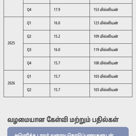
Q4
17.9
153 மில்லியன்
Q1
16.0
123 மில்லியன்
Q2
15.2
109 மில்லியன்
2025
Q3
16.0
119 மில்லியன்
Q4
15.7
108 மில்லியன்
Q1
15.7
103 மில்லியன்
2026
Q2
15.7
103 மில்லியன்
வழமையான கேள்வி மற்றும் பதில்கள்