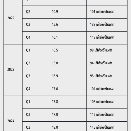
Q2
10.9
101 மில்லியன்
2022
Q3
15.6
138 மில்லியன்
Q4
16.1
119 மில்லியன்
Q1
16.5
99 மில்லியன்
Q2
15.8
94 மில்லியன்
2023
Q3
16.9
95 மில்லியன்
Q4
17.6
104 மில்லியன்
Q1
17.8
108 மில்லியன்
Q2
17.0
115 மில்லியன்
2024
Q3
18.0
145 மில்லியன்