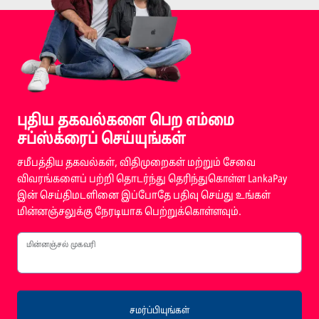
புதிய தகவல்களை பெற எம்மை
சப்ஸ்க்ரைப் செய்யுங்கள்
சமீபத்திய தகவல்கள், விதிமுறைகள் மற்றும் சேவை
விவரங்களைப் பற்றி தொடர்ந்து தெரிந்துகொள்ள LankaPay
இன் செய்திமடளினை இப்போதே பதிவு செய்து உங்கள்
மின்னஞ்சலுக்கு நேரடியாக பெற்றுக்கொள்ளவும்.
மின்னஞ்சல் முகவரி
சமர்ப்பியுங்கள்