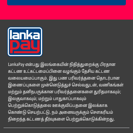
LankaPay என்பது இலங்கையின் நிதித்துறைக்கு பிரதான
கட்டண உட்கட்டமைப்பினை வழங்கும் தேசிய கட்டண
வலையமைப்பாகும். இது பண பரிவர்த்தனை தொடர்பான
இணைப்புகளை முன்னெடுத்துச் செல்வதுடன், வணிகங்கள்
மற்றும் தனிநபருக்கான பரிவர்த்தனைகளை துரிதமாகவும்;
இலகுவாகவும்; மற்றும் பாதுகாப்பாகவும்
பெற்றுக்கொடுத்தலை ஊக்குவிப்பதனை இலக்காக
கொண்டு செயற்பட்டு, நம் அனைவருக்கும் சௌகரியம்
நிறைந்த கட்டணத் தீர்வுகளை பெற்றுக்கொடுக்கின்றது.