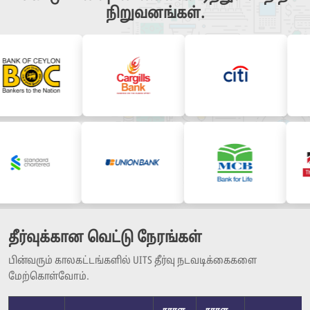
நிறுவனங்கள்.
தீர்வுக்கான வெட்டு நேரங்கள்
பின்வரும் காலகட்டங்களில் UITS தீர்வு நடவடிக்கைகளை
மேற்கொள்வோம்.