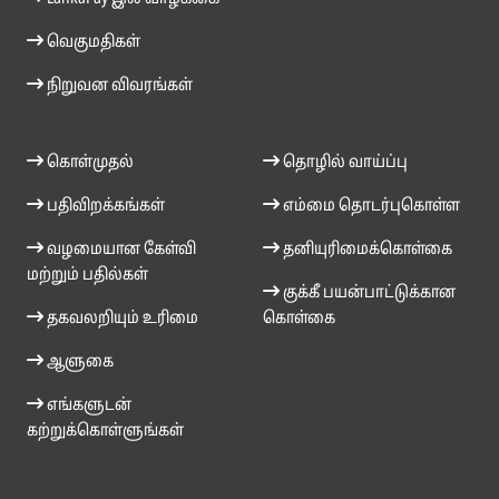
வெகுமதிகள்
நிறுவன விவரங்கள்
கொள்முதல்
தொழில் வாய்ப்பு
பதிவிறக்கங்கள்
எம்மை தொடர்புகொள்ள
வழமையான கேள்வி
தனியுரிமைக்கொள்கை
மற்றும் பதில்கள்
குக்கீ பயன்பாட்டுக்கான
தகவலறியும் உரிமை
கொள்கை
ஆளுகை
எங்களுடன்
கற்றுக்கொள்ளுங்கள்