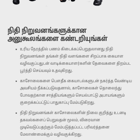
நிதி நிறுவனங்களுக்கான
அனுகூலங்களை கண்டறியுங்கள்
உரிய நேரத்தில் பணம் கிடைக்கப்பெறுதலானது நிதி
நிறுவனங்கள் தங்கள் நிதி வளங்களை சிறப்பாக கையாள
வழிவகுப்பதுடன் வாடிக்கையாளர்களின் தேவைகளை திறம்பட
பூர்த்தி செய்யவும் உதவுகிறது.
காசோலைகளை பௌதீக கையாடல்களுடன் நகர்த்த வேண்டிய
அவசியம் நீக்கப்படுவதனால், காசோலைகள் தொலைந்து
போவதற்கான சாத்தியங்களும் செயல்பாட்டு அபாயங்களும்
குறைக்கப்பட்டுப் பாதுகாப்பு மேம்படுகிறது.
நிதி நிறுவனங்கள் காசோலைகளின் நிலை குறித்து உடனடி
தகவல்களைப் பெறுவதன் மூலம், விரைவான
முடிவெடுப்பதற்கும் மேம்படுத்தப்பட்ட பரிவர்த்தனை
மேலாண்மைக்கும் வழிவகுக்கிறது.