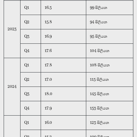
Q1
16.5
99 මිලියන
Q2
15.8
94 මිලියන
2023
Q3
16.9
95 මිලියන
Q4
17.6
104 මිලියන
Q1
17.8
108 මිලියන
Q2
17.0
115 මිලියන
2024
Q3
18.0
145 මිලියන
Q4
17.9
153 මිලියන
Q1
16.0
123 මිලියන