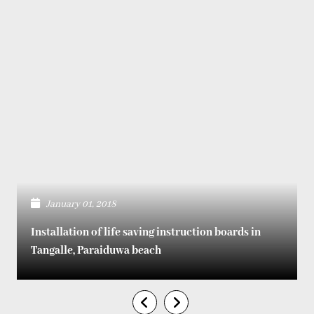
January 01, 2018
Installation of life saving instruction boards in
Tangalle, Paraiduwa beach