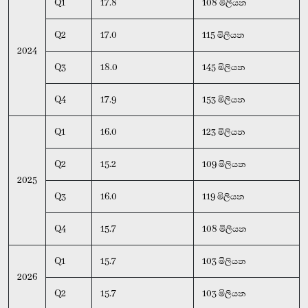
Q1
17.8
108 මිලියන
Q2
17.0
115 මිලියන
2024
Q3
18.0
145 මිලියන
Q4
17.9
153 මිලියන
Q1
16.0
123 මිලියන
Q2
15.2
109 මිලියන
2025
Q3
16.0
119 මිලියන
Q4
15.7
108 මිලියන
Q1
15.7
103 මිලියන
2026
Q2
15.7
103 මිලියන