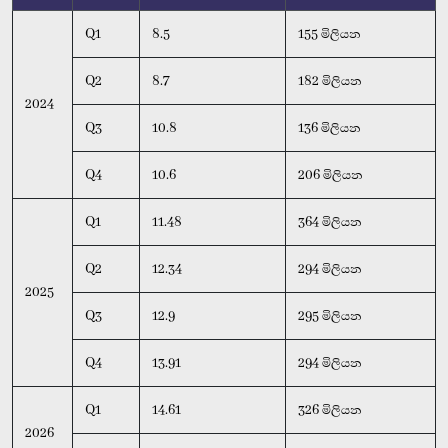
Q1
8.5
155 මිලියන
Q2
8.7
182 මිලියන
2024
Q3
10.8
136 මිලියන
Q4
10.6
206 මිලියන
Q1
11.48
364 මිලියන
Q2
12.34
294 මිලියන
2025
Q3
12.9
295 මිලියන
Q4
13.91
294 මිලියන
Q1
14.61
326 මිලියන
2026