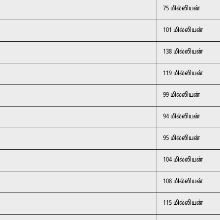
75 மில்லியன்
101 மில்லியன்
138 மில்லியன்
119 மில்லியன்
99 மில்லியன்
94 மில்லியன்
95 மில்லியன்
104 மில்லியன்
108 மில்லியன்
115 மில்லியன்