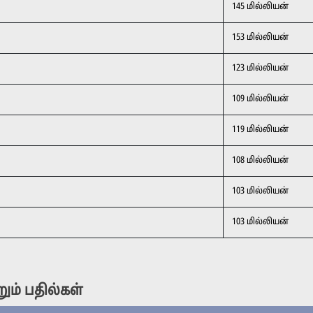
145 மில்லியன்
153 மில்லியன்
123 மில்லியன்
109 மில்லியன்
119 மில்லியன்
108 மில்லியன்
103 மில்லியன்
103 மில்லியன்
ம் பதில்கள்