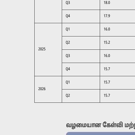
Q3
18.0
Q4
17.9
Q1
16.0
Q2
15.2
2025
Q3
16.0
Q4
15.7
Q1
15.7
2026
Q2
15.7
வழமையான கேள்வி மற்று