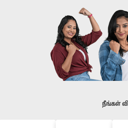
நீங்கள் வ