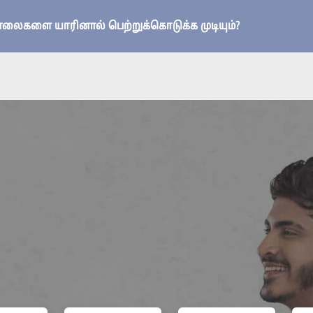
ோலைகளை யாரினால் பெற்றுக்கொடுக்க முடியும்?