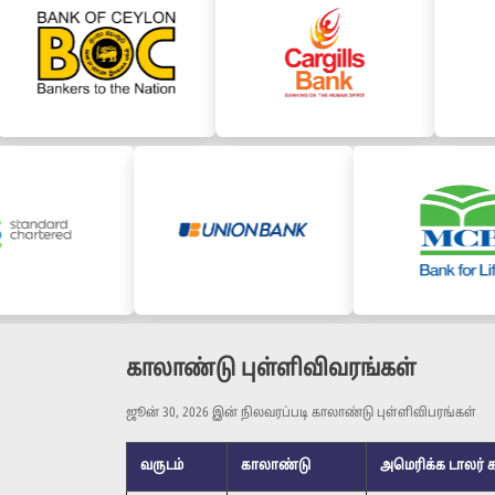
காலாண்டு புள்ளிவிவரங்கள்
ஜூன் 30, 2026 இன் நிலவரப்படி காலாண்டு புள்ளிவிபரங்கள்
வருடம்
காலாண்டு
அமெரிக்க டாலர்