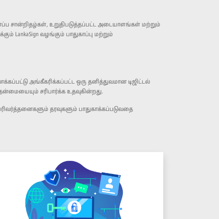
்ப சான்றிதழ்கள், உறுதிபடுத்தப்பட்ட அடையாளங்கள் மற்றும்
LankaSign வழங்கும் பாதுகாப்பு மற்றும்
்கப்பட்டு அங்கீகரிக்கப்பட்ட ஒரு தனித்துவமான டிஜிட்டல்
ன்மையையும் சரிபார்க்க உதவுகின்றது.
 பரிவர்த்தனைகளும் தரவுகளும் பாதுகாக்கப்படுவதை