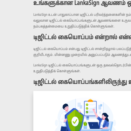
உங்களுக்கான LankaSign ஆவணம் ஒப
LankaSign உடன் பாதுகாப்பான டிஜிட்டல் பரிவர்த்தனைகளின் 
வலுவான டிஜிட்டல் கையொப்பங்களுடன் ஆவணங்களை உருவாக்க உ
நம்பகத்தன்மையை உறுதிப்படுத்திக் கொள்ளுங்கள்.
டிஜிட்டல் கையொப்பம் என்றால் என்
டிஜிட்டல் கையொப்பம் என்பது டிஜிட்டல் சான்றிதழால் பலப்படு
குறியீடாகும். மின்னணு முறையில் அனுப்பப்படும் ஆவணத்துட
LankaSign டிஜிட்டல் கையொப்பங்களுடன் ஒரு தகவல்தொடர்பின்
உறுதிபடுத்திக் கொள்ளுங்கள்.
டிஜிட்டல் கையொப்பங்களிலிருந்து 