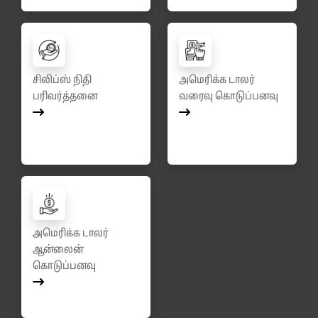
சிலிப்ஸ் நிதி
அமெரிக்க டாலர்
பரிவர்த்தனை
வரைவு கொடுப்பனவு
அமெரிக்க டாலர்
ஆன்லைன்
கொடுப்பனவு