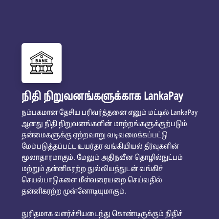
நிதி நிறுவனங்களுக்காக LankaPay
நம்பகமான தேசிய பரிவர்த்தனை எனும் மட்டில் LankaPay
ஆனது நிதி நிறுவனங்களின் மாற்றங்களுக்குற்படும்
தன்மைகளுக்கு ஏற்றவாறு வடிவமைக்கப்பட்டு
மேம்படுத்தப்பட்ட உயர்தர வங்கியியல் தீர்வுகளின்
மூலாதாரமாகும். மேலும் அதிநவீன தொழில்நுட்பம்
மற்றும் தன்னிகரற்ற துல்லியத்துடன் வங்கிச்
செயல்பாடுகளை மீள்வரையறை செய்வதில்
தன்னிகரற்ற முன்னோடியுமாகும்.
துரிதமாக வளர்ச்சியடைந்து கொண்டிருக்கும் நிதிச்