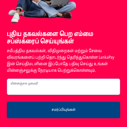
புதிய தகவல்களை பெற எம்மை
சப்ஸ்க்ரைப் செய்யுங்கள்
சமீபத்திய தகவல்கள், விதிமுறைகள் மற்றும் சேவை
விவரங்களைப் பற்றி தொடர்ந்து தெரிந்துகொள்ள LankaPay
இன் செய்திமடளினை இப்போதே பதிவு செய்து உங்கள்
மின்னஞ்சலுக்கு நேரடியாக பெற்றுக்கொள்ளவும்.
மின்னஞ்சல் முகவரி
சமர்ப்பியுங்கள்