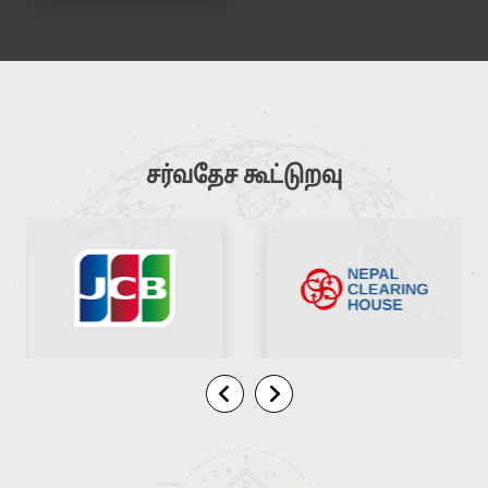
சர்வதேச கூட்டுறவு