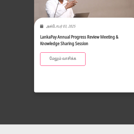
அக்டோபர் 03, 2025
LankaPay Annual Progress Review Meeting &
Knowledge Sharing Session
மேலும் வாசிக்க