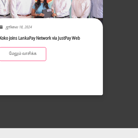
ஜூலை 18, 2024
Koko joins LankaPay Network via JustPay Web
மேலும் வாசிக்க