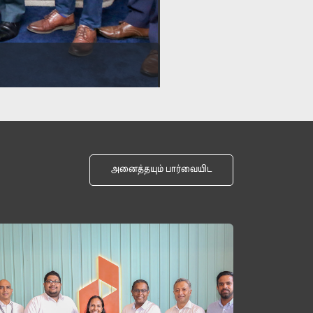
அனைத்தயும் பார்வையிட