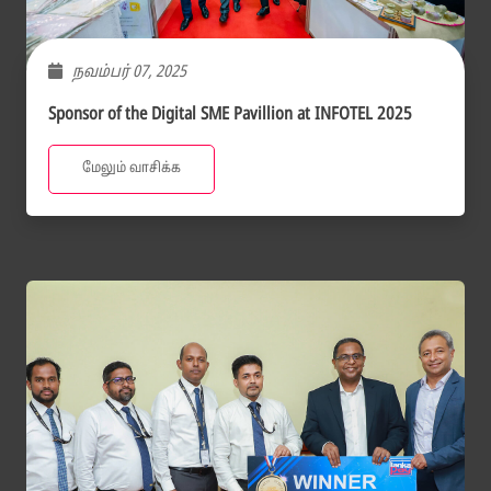
நவம்பர் 07, 2025
Sponsor of the Digital SME Pavillion at INFOTEL 2025
மேலும் வாசிக்க