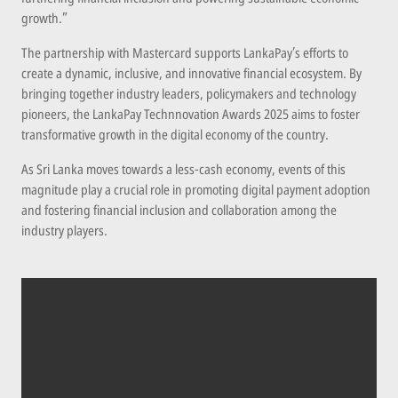
growth.”
The partnership with Mastercard supports LankaPay’s efforts to
create a dynamic, inclusive, and innovative financial ecosystem. By
bringing together industry leaders, policymakers and technology
pioneers, the LankaPay Technnovation Awards 2025 aims to foster
transformative growth in the digital economy of the country.
As Sri Lanka moves towards a less-cash economy, events of this
magnitude play a crucial role in promoting digital payment adoption
and fostering financial inclusion and collaboration among the
industry players.