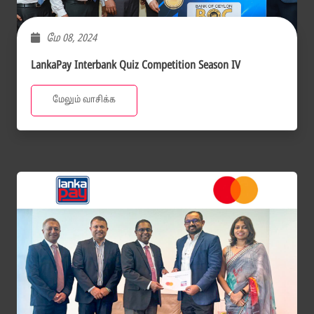
மே 08, 2024
LankaPay Interbank Quiz Competition Season IV
மேலும் வாசிக்க