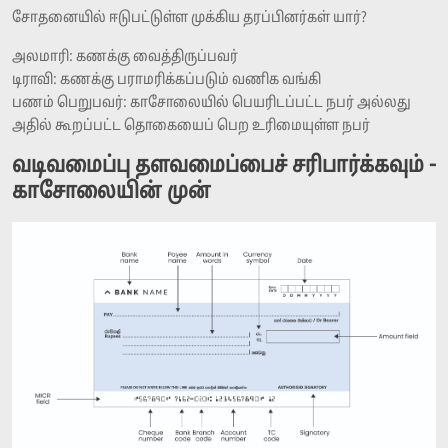
சோதனையில் ஈடுபட்டுள்ள முக்கிய தரப்பினர்கள் யார்?
அலமாரி: கணக்கு வைத்திருப்பவர்
டிராவி: கணக்கு பராமரிக்கப்படும் வணிக வங்கி
பணம் பெறுபவர்: காசோலையில் பெயரிடப்பட்ட நபர் அல்லது
அதில் கூறப்பட்ட தொகையைப் பெற உரிமையுள்ள நபர்
வடிவமைப்பு தளவமைப்பைச் சரிபார்க்கவும் -
காசோலையின் முன்