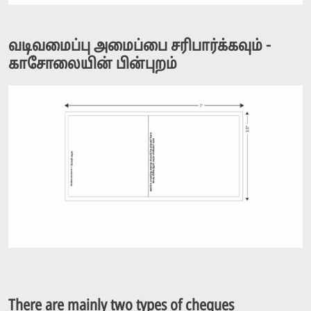
வடிவமைப்பு அமைப்பை சரிபார்க்கவும் -
காசோலையின் பின்புறம்
There are mainly two types of cheques