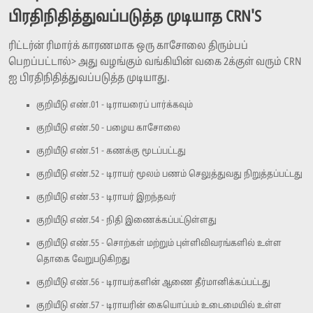
பிரதிநிதித்துவப்படுத்த முடியாத CRN'S
ரிட்டர்ன் ரிமார்க் காரணமாக ஒரு காசோலை திரும்பப்
பெறப்பட்டால்> அது வழங்கும் வங்கியின் வகை 2க்குள் வரும் CRN
ஐ பிரதிநிதித்துவப்படுத்த முடியாது.
குறியீடு எண்.01 - டிராயரைப் பார்க்கவும்
குறியீடு எண்.50 - பழைய காசோலை
குறியீடு எண்.51 - கணக்கு மூடப்பட்டது
குறியீடு எண்.52 - டிராயர் மூலம் பணம் செலுத்துவது நிறுத்தப்பட்டது
குறியீடு எண்.53 - டிராயர் இறந்தவர்
குறியீடு எண்.54 - நிதி இணைக்கப்பட்டுள்ளது
குறியீடு எண்.55 - சொற்கள் மற்றும் புள்ளிவிவரங்களில் உள்ள
தொகை வேறுபடுகிறது
குறியீடு எண்.56 - டிராயர்களின் ஆணை தீர்மானிக்கப்பட்டது
குறியீடு எண்.57 - டிராயரின் கையொப்பம் உடைமையில் உள்ள