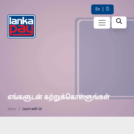
En
|
සිං
எங்களுடன் கற்றுக்கொள்ளுங்கள்
Home
Learn with Us