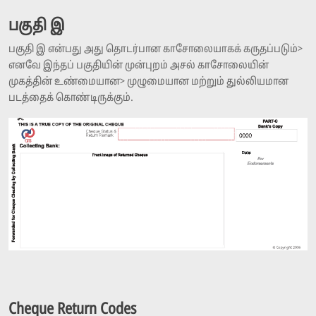
பகுதி இ
பகுதி இ என்பது அது தொடர்பான காசோலையாகக் கருதப்படும்>
எனவே இந்தப் பகுதியின் முன்புறம் அசல் காசோலையின்
முகத்தின் உண்மையான> முழுமையான மற்றும் துல்லியமான
படத்தைக் கொண்டிருக்கும்.
Cheque Return Codes