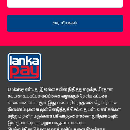
சமர்ப்பியுங்கள்
LankaPay என்பது இலங்கையின் நிதித்துறைக்கு பிரதான
கட்டண உட்கட்டமைப்பினை வழங்கும் தேசிய கட்டண
வலையமைப்பாகும். இது பண பரிவர்த்தனை தொடர்பான
இணைப்புகளை முன்னெடுத்துச் செல்வதுடன், வணிகங்கள்
மற்றும் தனிநபருக்கான பரிவர்த்தனைகளை துரிதமாகவும்;
இலகுவாகவும்; மற்றும் பாதுகாப்பாகவும்
பெற்றுக்கொடுத்தலை ஊக்குவிப்பதனை இலக்காக