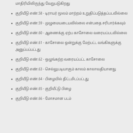
மாதிரியிலிருந்து வேறுபடுகிறது
குறியீடு எண்.58 - டிராயர் மூலம் மாற்றம் உறுதிப்படுத்தப்படவில்லை
குறியீடு எண்.59 - முழுமையடையவில்லை என்பதை சரிபார்க்கவும்
குறியீடு எண்.60 - ஆணைக்கு ஏற்ப காசோலை வரையப்படவில்லை
குறியீடு எண்.61 - காசோலை ஒன்றுக்கு மேற்பட்ட வங்கிகளுக்கு
அனுப்பப்பட்டது
குறியீடு எண்.62 - ஒழுங்கற்ற வரையப்பட்ட காசோலை
குறியீடு எண்.63 - செல்லுபடியாகும் காலம் காலாவதியானது
குறியீடு எண்.64 - பிழையில் திட்டமிடப்பட்டது
குறியீடு எண்.65 - குறியீட்டு பிழை
குறியீடு எண்.66 - மோசமான படம்