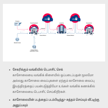
சேகரிக்கும் வங்கியில் டெபாசிட் செக்
காசோலையை வங்கிக் கிளையில் ஒப்படைப்பதன் மூலமோ
அல்லது காசோலை வைப்புகளை ஏற்கும் காசோலை வைப்பு
இயந்திரத்தைப் பயன்படுத்தியோ உங்கள் வங்கிக் கணக்கில்
காசோலையை டெபாசிட் செய்கிறீர்கள்.
காசோலையின் படத்தைப் படம்பிடித்து> சுத்தம் செய்யும் வீட்டிற்கு
அனுப்பவும்