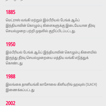
1885
மெட்ராஸ் வங்கி மற்றும் இம்பீரியல் பேங்க் ஆஃப்
இந்தியாவின் கொழும்பு கிளைகளுக்கு இடையேயான தீர்வு
செயல்முறை பற்றி முதலில் குறிப்பிடப்பட்டது.
1950
இம்பீரியல் பேங்க் ஆஃப் இந்தியாவின் கொழும்பு கிளையில்
இருந்து தீர்வு செயல்முறையை மத்திய வங்கி எடுத்துக்
கொண்டது
1988
இலங்கை தானியங்கி காசோலை கிளியரிங் ஹவுஸ் (SLACH)
இணைக்கப்பட்டது
2002