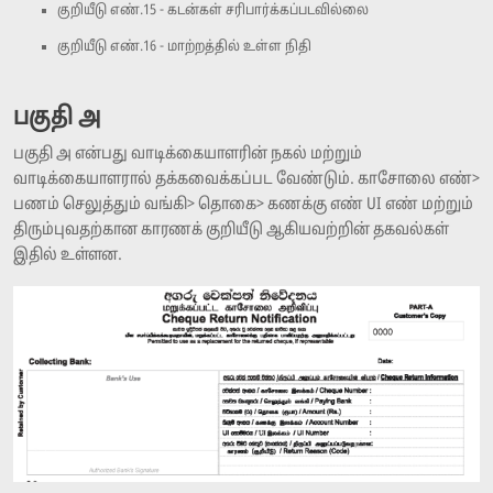
குறியீடு எண்.15 - கடன்கள் சரிபார்க்கப்படவில்லை
குறியீடு எண்.16 - மாற்றத்தில் உள்ள நிதி
பகுதி அ
பகுதி அ என்பது வாடிக்கையாளரின் நகல் மற்றும்
வாடிக்கையாளரால் தக்கவைக்கப்பட வேண்டும். காசோலை எண்>
பணம் செலுத்தும் வங்கி> தொகை> கணக்கு எண் UI எண் மற்றும்
திரும்புவதற்கான காரணக் குறியீடு ஆகியவற்றின் தகவல்கள்
இதில் உள்ளன.