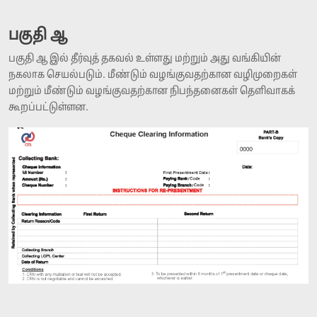
பகுதி ஆ
பகுதி ஆ இல் தீர்வுத் தகவல் உள்ளது மற்றும் அது வங்கியின்
நகலாக செயல்படும். மீண்டும் வழங்குவதற்கான வழிமுறைகள்
மற்றும் மீண்டும் வழங்குவதற்கான நிபந்தனைகள் தெளிவாகக்
கூறப்பட்டுள்ளன.