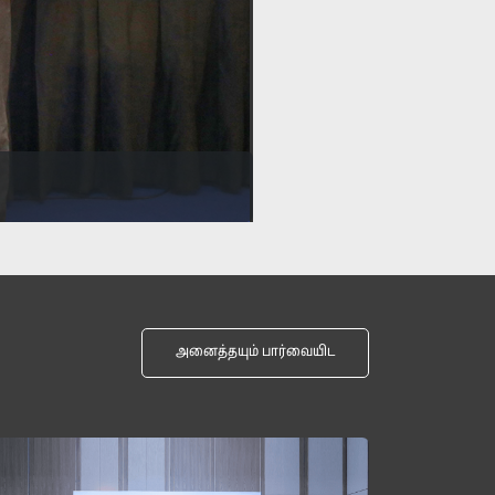
அனைத்தயும் பார்வையிட