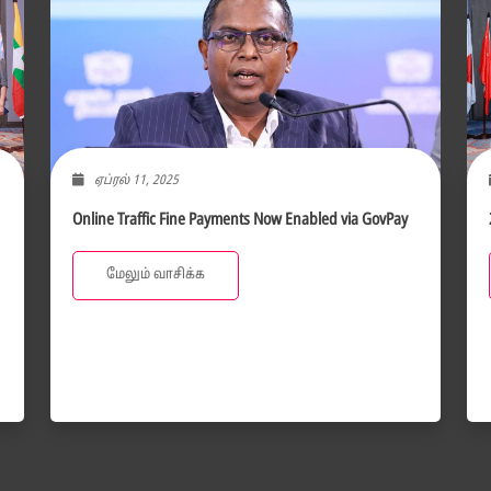
ஏப்ரல் 11, 2025
Online Traffic Fine Payments Now Enabled via GovPay
மேலும் வாசிக்க