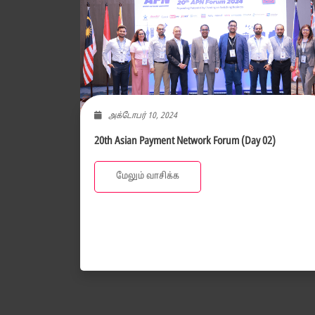
அக்டோபர் 10, 2024
20th Asian Payment Network Forum (Day 02)
மேலும் வாசிக்க