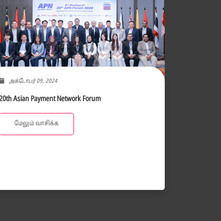
அக்டோபர் 09, 2024
20th Asian Payment Network Forum
மேலும் வாசிக்க