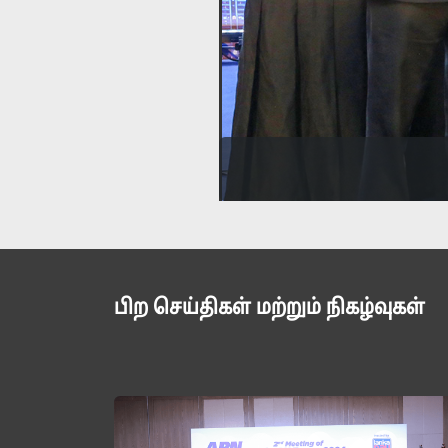
பிற செய்திகள் மற்றும் நிகழ்வுகள்